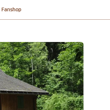
Fanshop