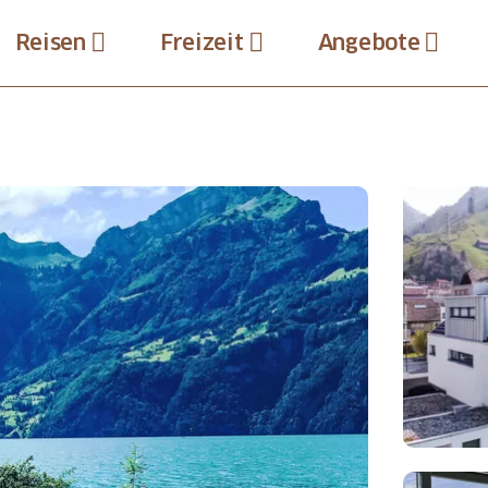
Reisen
Freizeit
Angebote