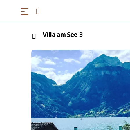
Villa am See 3