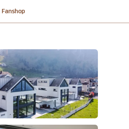
Fanshop