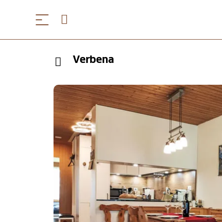
Verbena