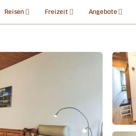
Reisen
Freizeit
Angebote