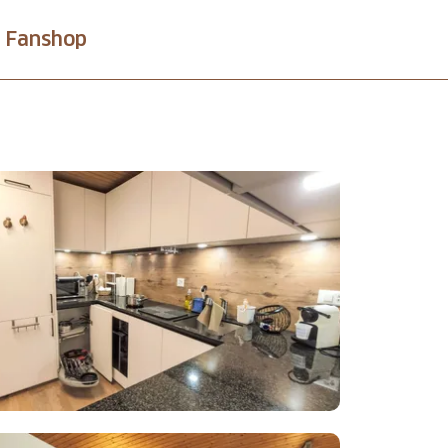
Fanshop