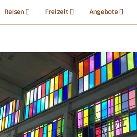
Reisen
Freizeit
Angebote