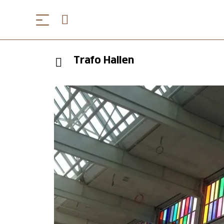
Trafo Hallen