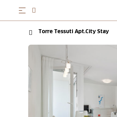
Torre Tessuti Apt.City Stay