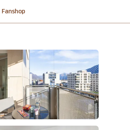
Fanshop