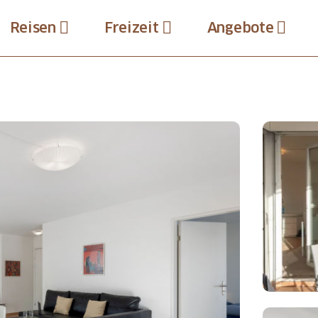
Reisen
Freizeit
Angebote