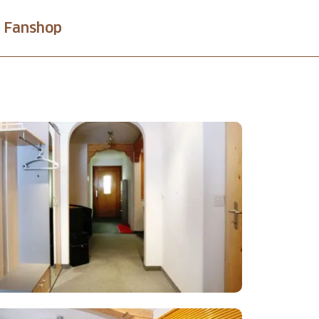
Fanshop