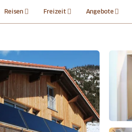
Reisen
Freizeit
Angebote