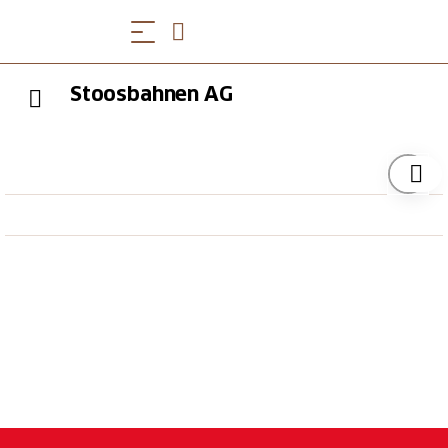
Stoosbahnen AG