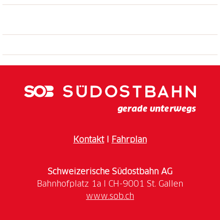
Kontakt
I
Fahrplan
Schweizerische Südostbahn AG
www.sob.ch