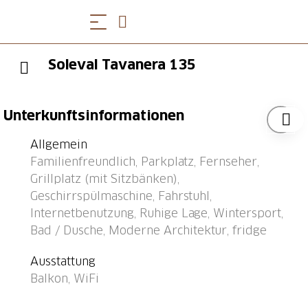
Soleval Tavanera 135
Unterkunftsinformationen
Allgemein
Familienfreundlich, Parkplatz, Fernseher,
Grillplatz (mit Sitzbänken),
Geschirrspülmaschine, Fahrstuhl,
Internetbenutzung, Ruhige Lage, Wintersport,
Bad / Dusche, Moderne Architektur, fridge
Ausstattung
Balkon, WiFi