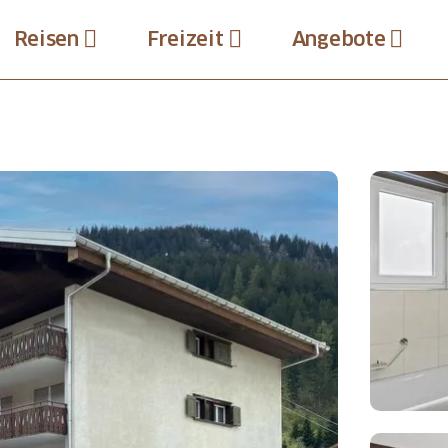
Reisen
Freizeit
Angebote