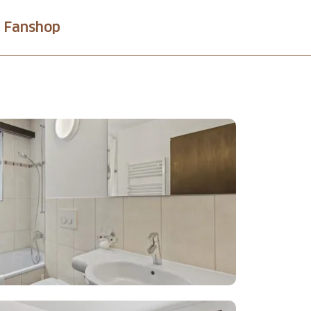
Fanshop