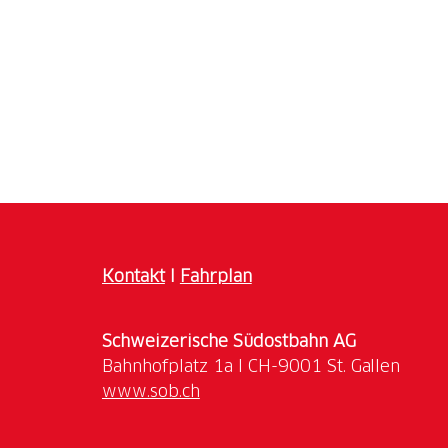
Kontakt
I
Fahrplan
Schweizerische Südostbahn AG
www.sob.ch