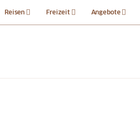
Reisen
Freizeit
Angebote