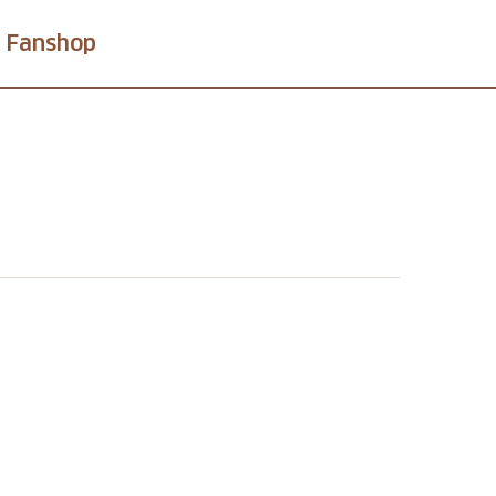
Fanshop