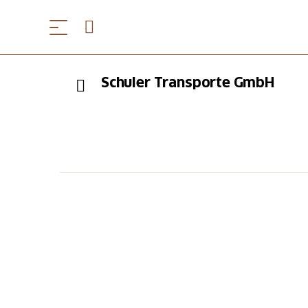
Schuler Transporte GmbH