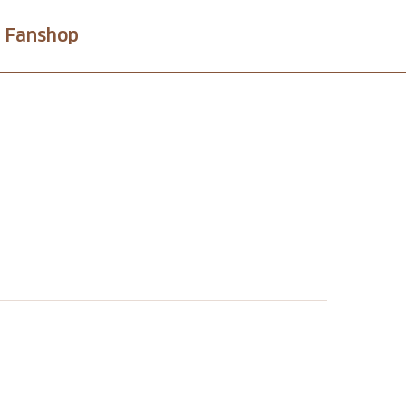
Fanshop