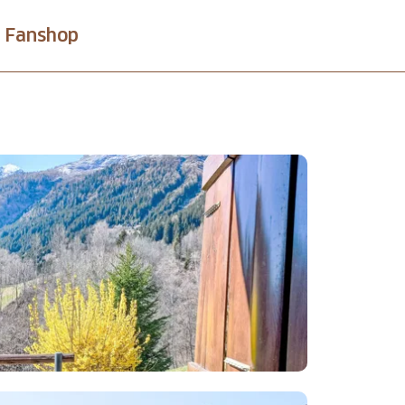
Fanshop