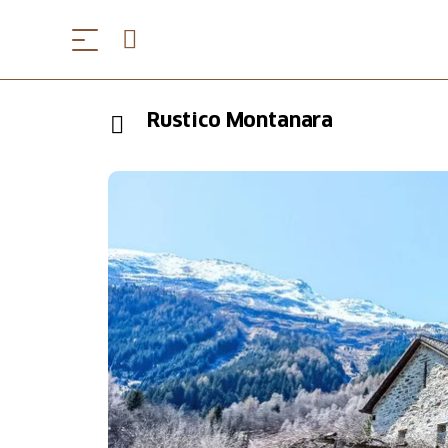
Rustico Montanara