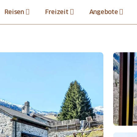
Reisen
Freizeit
Angebote