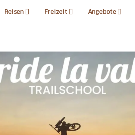
Reisen
Freizeit
Angebote