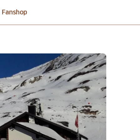
Fanshop