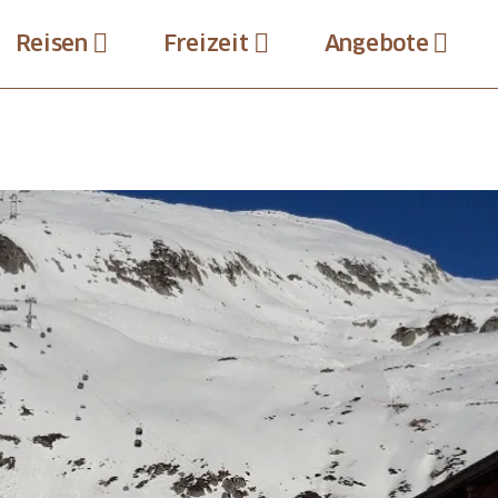
Reisen
Freizeit
Angebote