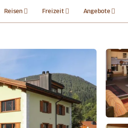
Reisen
Freizeit
Angebote