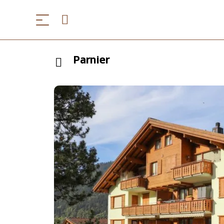
Parnier