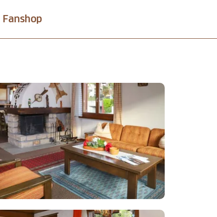
Fanshop