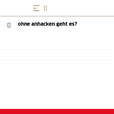
ohne anhacken geht es?