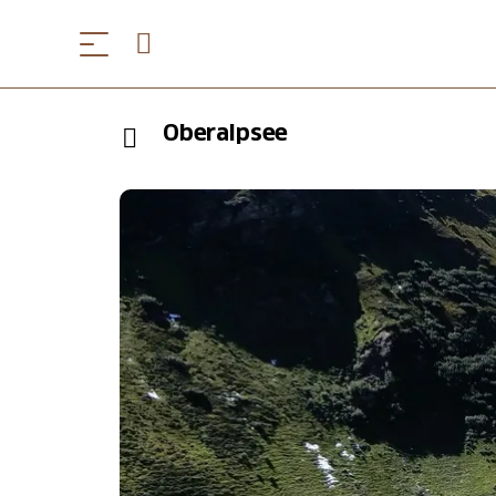
Oberalpsee