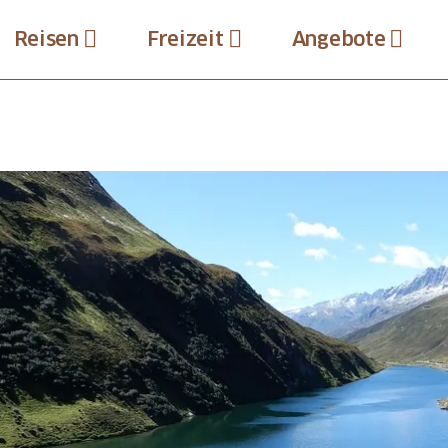
Reisen
Freizeit
Angebote