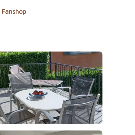
Fanshop