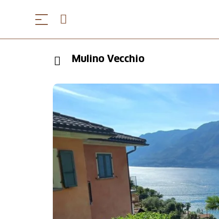
Mulino Vecchio