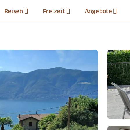
Reisen
Freizeit
Angebote