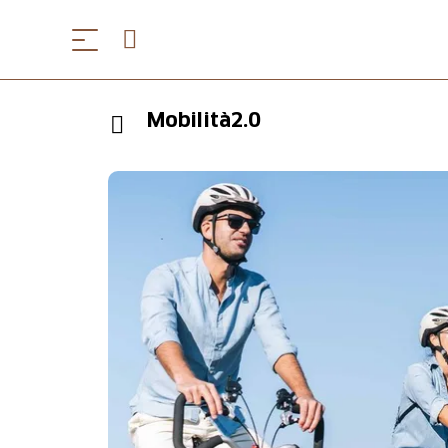
Mobilità2.0