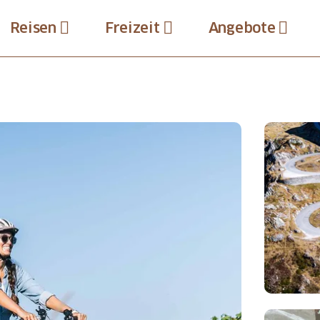
Reisen
Freizeit
Angebote