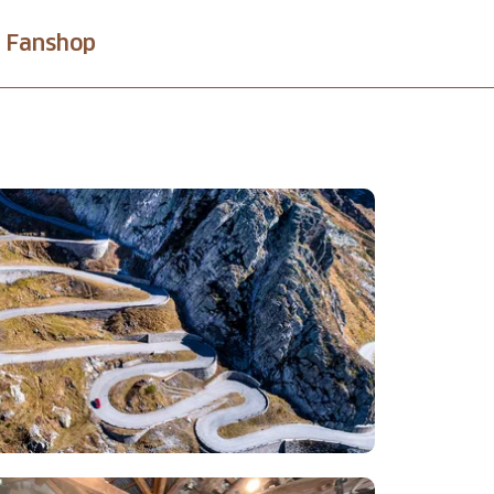
Fanshop