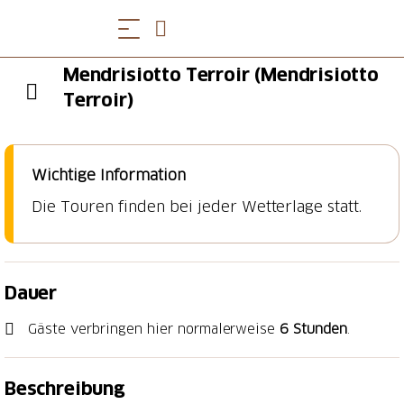
Mendrisiotto Terroir (Mendrisiotto
Terroir)
Wichtige Information
Die Touren finden bei jeder Wetterlage statt.
Dauer
Gäste verbringen hier normalerweise
6 Stunden
.
Beschreibung