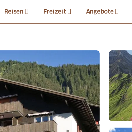
Reisen
Freizeit
Angebote