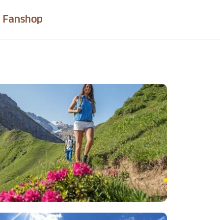
Fanshop