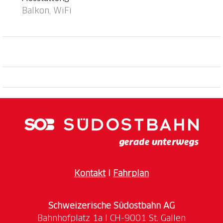
Balkon, WiFi
Kontakt
I
Fahrplan
Schweizerische Südostbahn AG