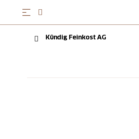
Kündig Feinkost AG