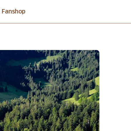
Fanshop