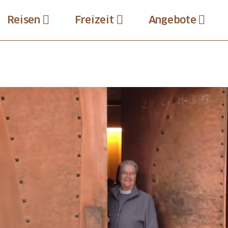
Reisen
Freizeit
Angebote