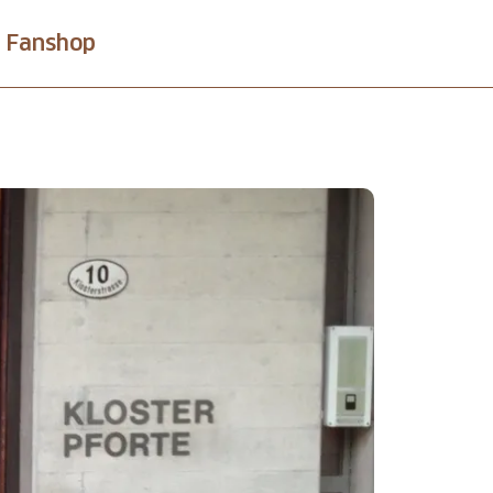
Fanshop