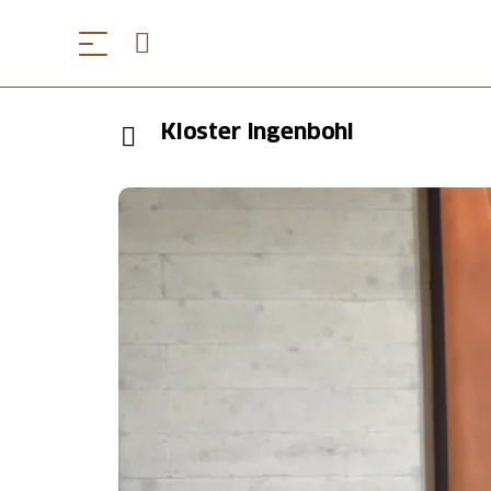
Kloster Ingenbohl