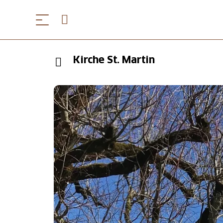
Kirche St. Martin