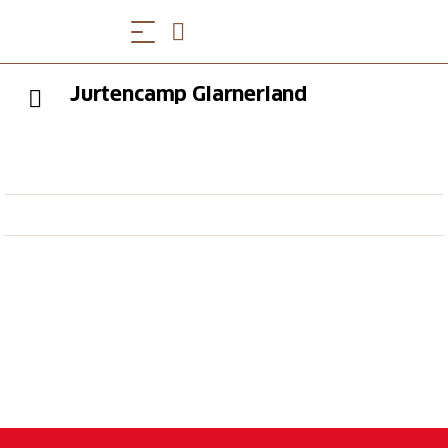
Jurtencamp Glarnerland