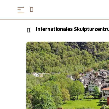
Internationales Skulpturzent