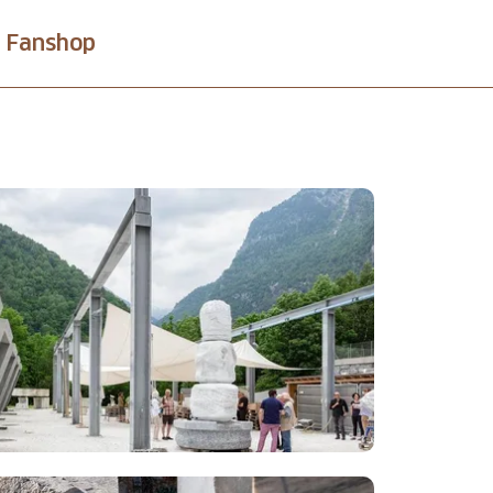
Fanshop