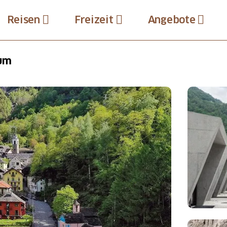
Reisen
Freizeit
Angebote
rum