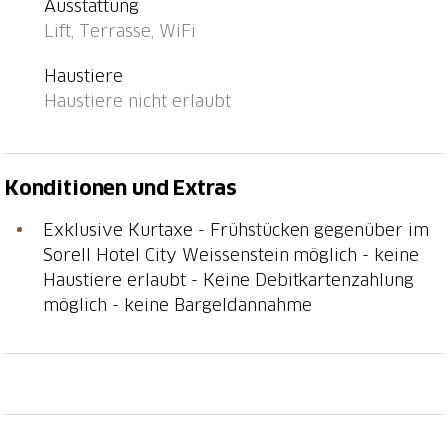
Ausstattung
Lift, Terrasse, WiFi
Haustiere
Haustiere nicht erlaubt
Konditionen und Extras
Exklusive Kurtaxe - Frühstücken gegenüber im
Sorell Hotel City Weissenstein möglich - keine
Haustiere erlaubt - Keine Debitkartenzahlung
möglich - keine Bargeldannahme