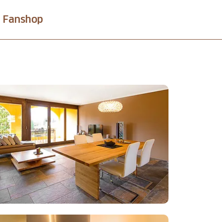
Fanshop