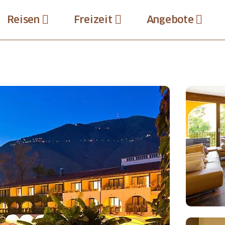
Reisen
Freizeit
Angebote