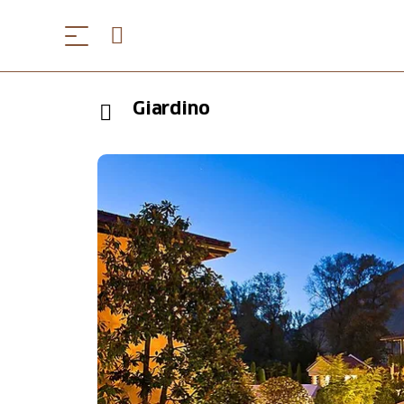
Giardino