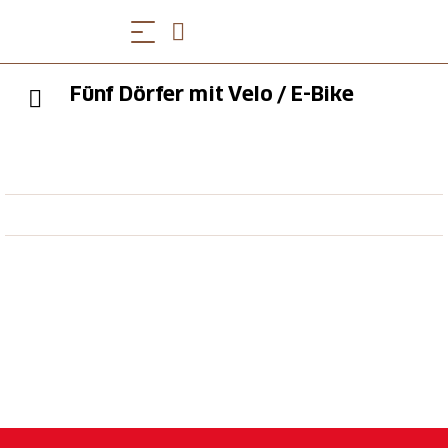
Fünf Dörfer mit Velo / E-Bike