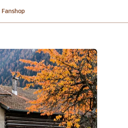
Fanshop