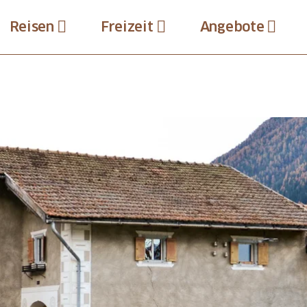
Reisen
Freizeit
Angebote