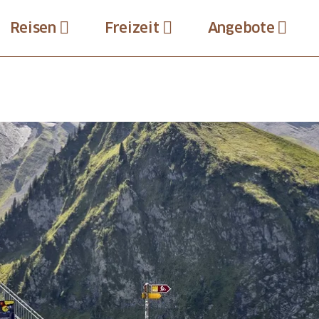
Reisen
Freizeit
Angebote