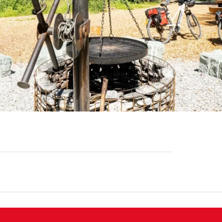
tzmöglichkeiten dienen