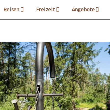
Reisen
Freizeit
Angebote