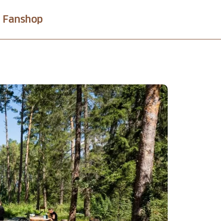
Fanshop