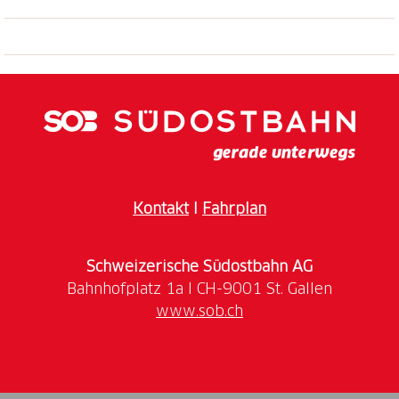
Kontakt
I
Fahrplan
Schweizerische Südostbahn AG
www.sob.ch