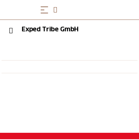
Exped Tribe GmbH