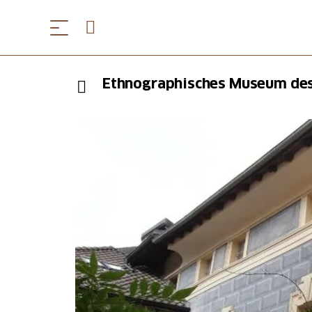
Ethnographisches Museum de