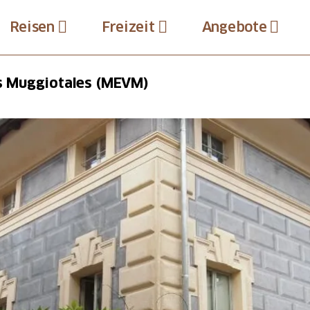
Reisen
Freizeit
Angebote
s Muggiotales (MEVM)