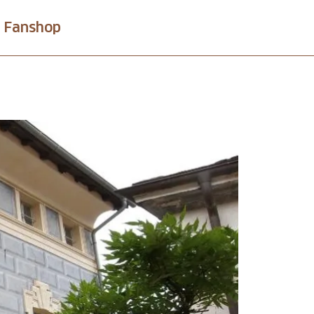
Fanshop