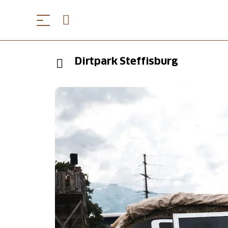
Dirtpark Steffisburg