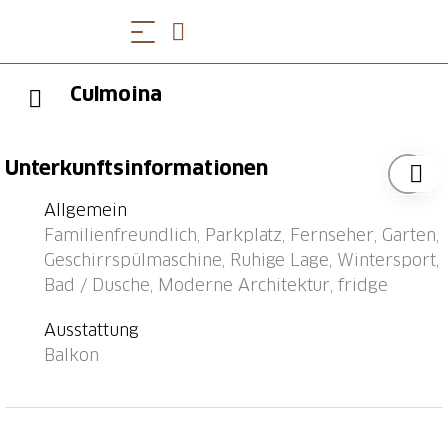
Culmoina
Unterkunftsinformationen
Allgemein
Familienfreundlich, Parkplatz, Fernseher, Garten,
Geschirrspülmaschine, Ruhige Lage, Wintersport,
Bad / Dusche, Moderne Architektur, fridge
Ausstattung
Balkon