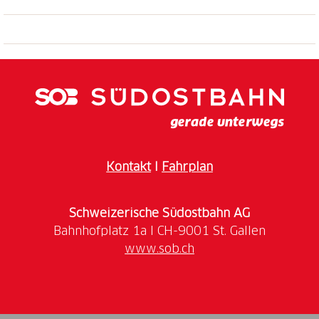
Kontakt
I
Fahrplan
Schweizerische Südostbahn AG
www.sob.ch