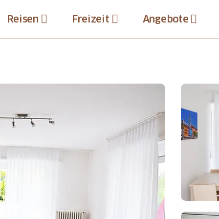
Reisen
Freizeit
Angebote