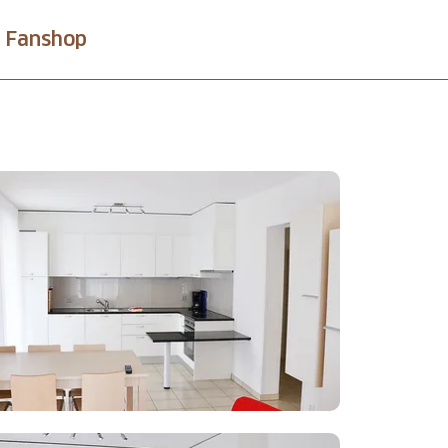
Fanshop