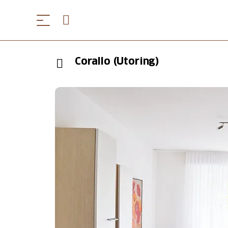
Corallo (Utoring)