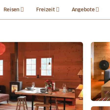
Reisen
Freizeit
Angebote