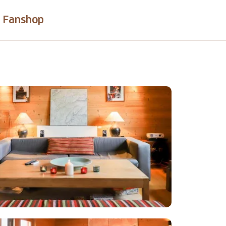
Fanshop