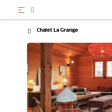
Chalet La Grange