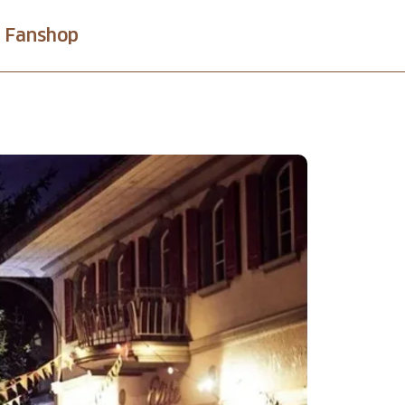
Fanshop