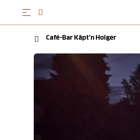
Café-Bar Käpt'n Holger