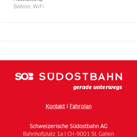
Balkon, WiFi
Kontakt
I
Fahrplan
Schweizerische Südostbahn AG