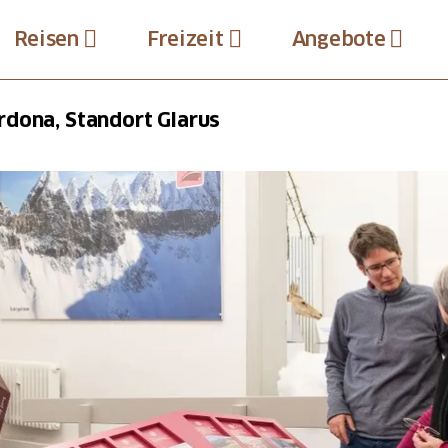
Reisen
Freizeit
Angebote
dona, Standort Glarus