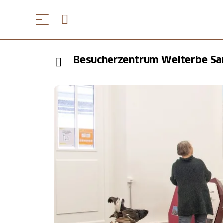
Besucherzentrum Welterbe Sar