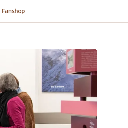
Fanshop