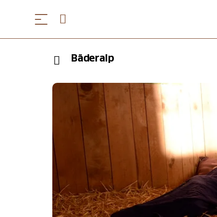
Bäderalp