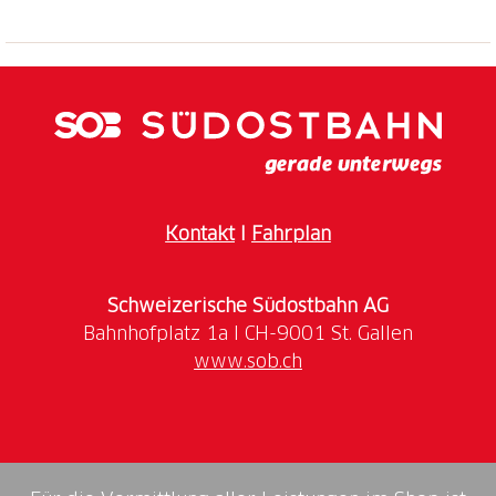
Kontakt
I
Fahrplan
Schweizerische Südostbahn AG
www.sob.ch