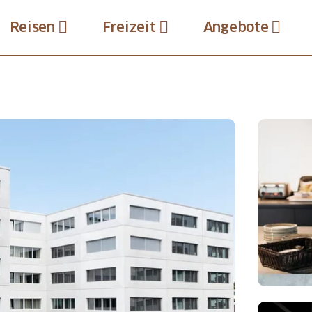
Reisen
Freizeit
Angebote