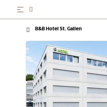
B&B Hotel St. Gallen