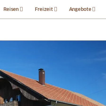
Reisen
Freizeit
Angebote