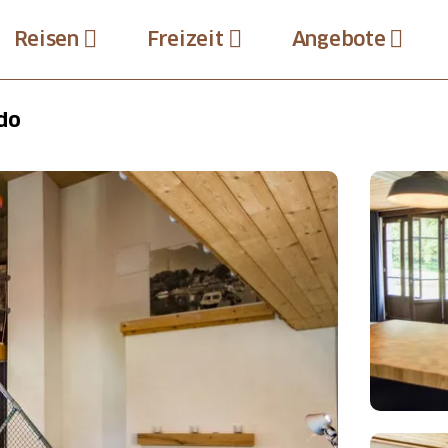
Reisen
Freizeit
Angebote
do