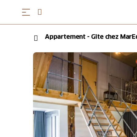
Appartement - Gîte chez MarE