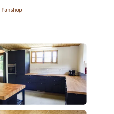
Fanshop