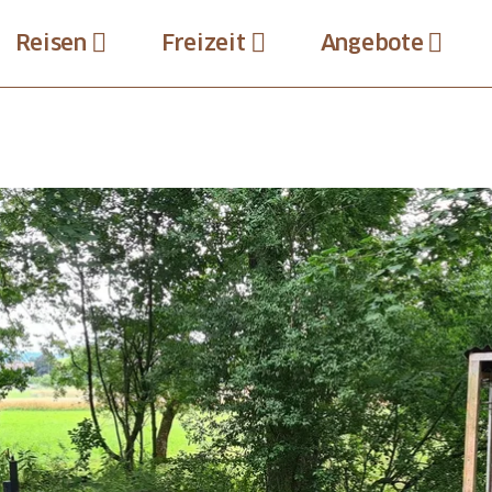
Reisen
Freizeit
Angebote