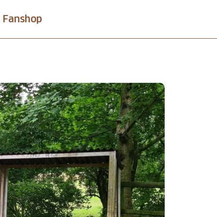
Fanshop